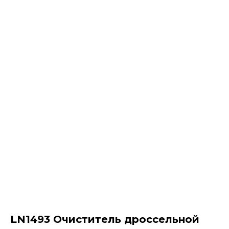
LN1493 Очиститель дроссельной