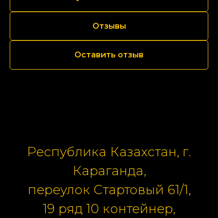
Отзывы
Оставить отзыв
Республика Казахстан, г.
Караганда,
переулок Стартовый 61/1,
19 ряд 10 контейнер,