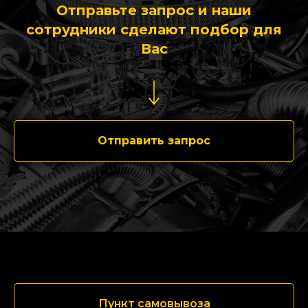
Отправьте запрос и наши
сотрудники сделают подбор для
Вас
Отправить запрос
Пункт самовывоза