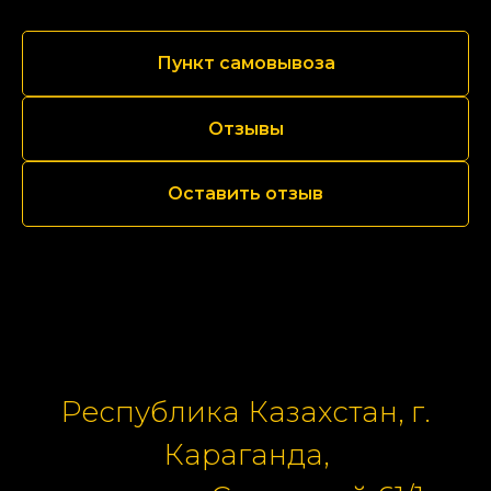
Пункт самовывоза
Отзывы
Оставить отзыв
Республика Казахстан, г.
Караганда,