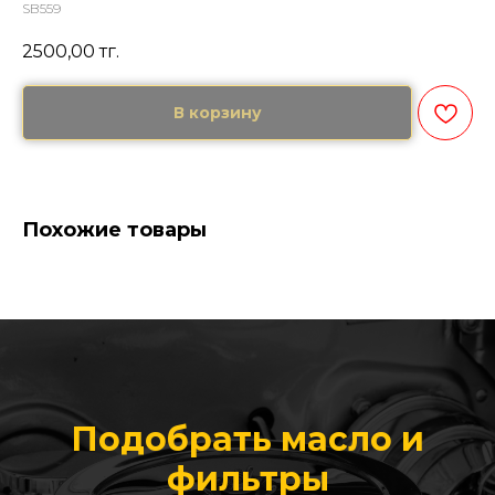
SB559
2500,00
тг.
В корзину
Похожие товары
Подобрать масло и
фильтры