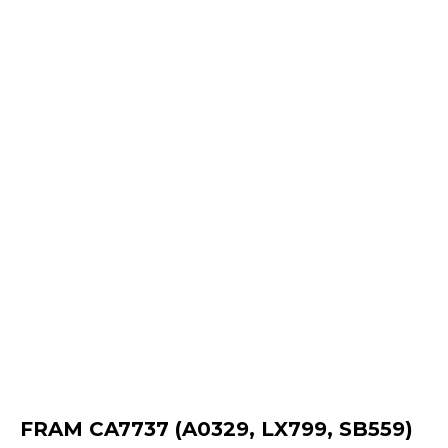
FRAM CA7737 (A0329, LX799, SB559)