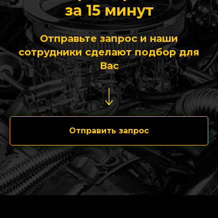
за 15 минут
Отправьте запрос и наши
сотрудники сделают подбор для
Вас
Отправить запрос