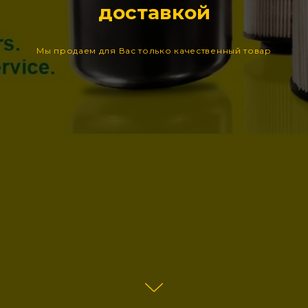
доставкой
Мы продаем для Вас только качественный товар