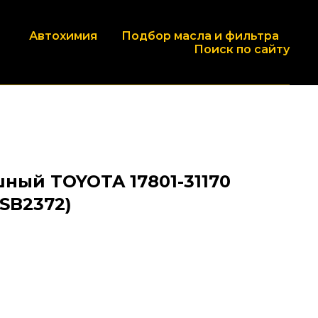
Автохимия
Подбор масла и фильтра
Поиск по сайту
ный TOYOTA 17801-31170
 SB2372)