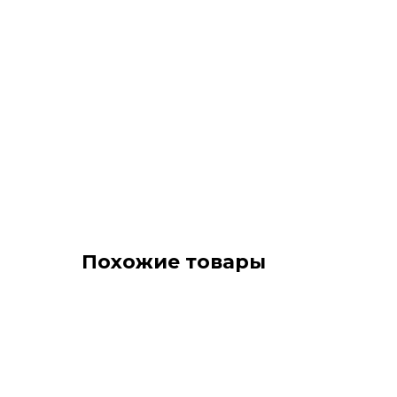
Похожие товары