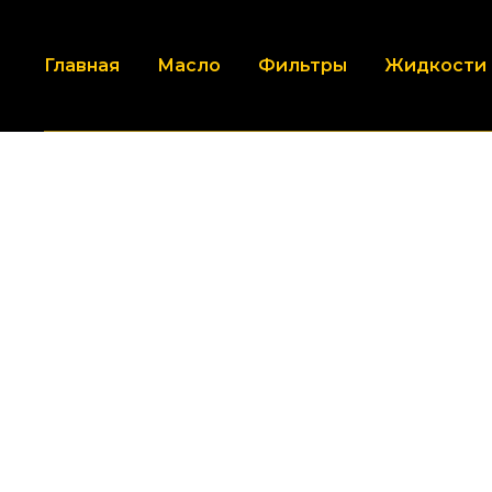
Главная
Масло
Фильтры
Жидкости