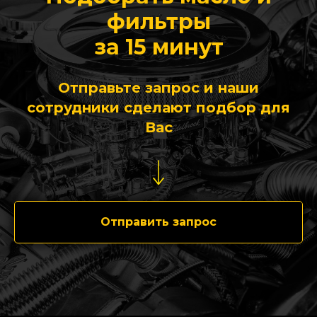
фильтры
за 15 минут
Отправьте запрос и наши
сотрудники сделают подбор для
Вас
Отправить запрос