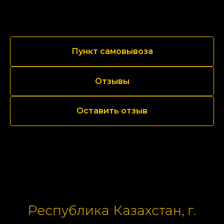
Пункт самовывоза
Отзывы
Оставить отзыв
Республика Казахстан, г.