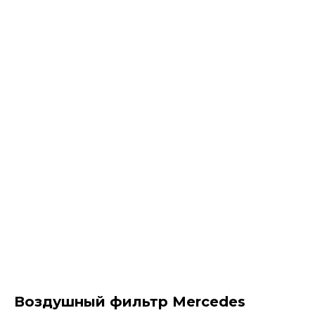
Воздушный фильтр Mercedes