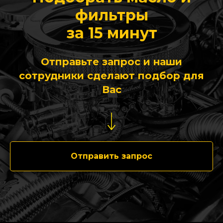
фильтры
за 15 минут
Отправьте запрос и наши
сотрудники сделают подбор для
Вас
Отправить запрос