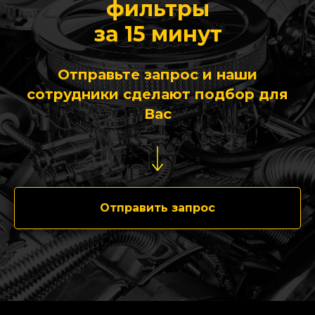
фильтры
за 15 минут
Отправьте запрос и наши
сотрудники сделают подбор для
Вас
Отправить запрос