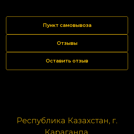
Пункт самовывоза
Отзывы
Оставить отзыв
Республика Казахстан, г.
Караганда,