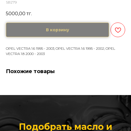
SB279
5000,00
тг.
В корзину
OPEL VECTRA 1.6 1995 - 2003; OPEL VECTRA 1.6 1995 - 2002; OPEL
VECTRA 1.8 2000 - 2003
Похожие товары
Подобрать масло и