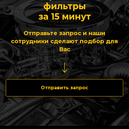
фильтры
за 15 минут
Отправьте запрос и наши
сотрудники сделают подбор для
Вас
Отправить запрос