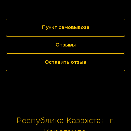
Пункт самовывоза
Отзывы
Оставить отзыв
Республика Казахстан, г.