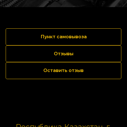
Пункт самовывоза
Отзывы
Оставить отзыв