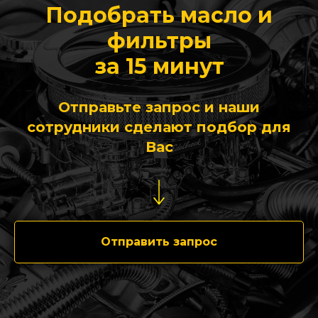
Подобрать масло и
фильтры
за 15 минут
Отправьте запрос и наши
сотрудники сделают подбор для
Вас
Отправить запрос