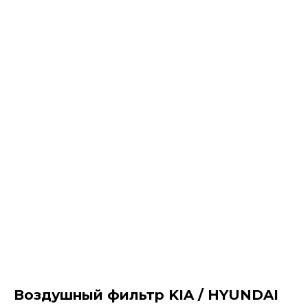
Воздушный фильтр KIA / HYUNDAI