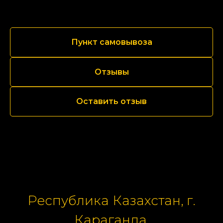
Пункт самовывоза
Отзывы
Оставить отзыв
Республика Казахстан, г.
Караганда,