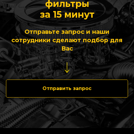
фильтры
за 15 минут
Отправьте запрос и наши
сотрудники сделают подбор для
Вас
Отправить запрос