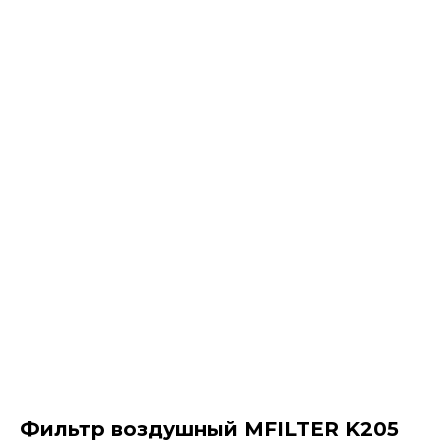
Фильтр воздушный MFILTER K205