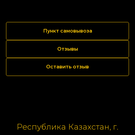
Пункт самовывоза
Отзывы
Оставить отзыв
Республика Казахстан, г.