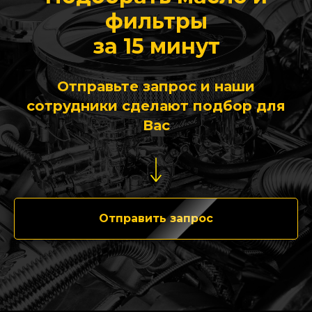
фильтры
за 15 минут
Отправьте запрос и наши
сотрудники сделают подбор для
Вас
Отправить запрос