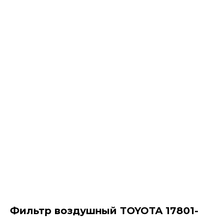
Фильтр воздушный TOYOTA 17801-