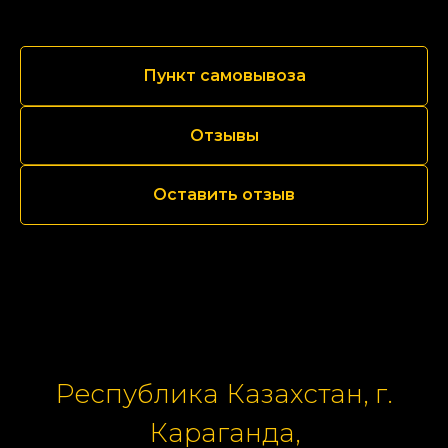
Пункт самовывоза
Отзывы
Оставить отзыв
Республика Казахстан, г.
Караганда,