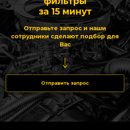
фильтры
за 15 минут
Отправьте запрос и наши
сотрудники сделают подбор для
Вас
Отправить запрос