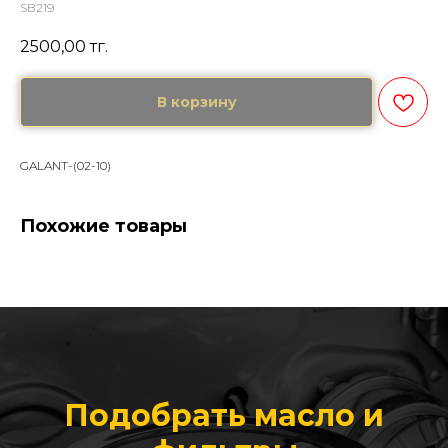
SB219
2500,00
тг.
В корзину
GALANT-(02-10)
Похожие товары
Подобрать масло и