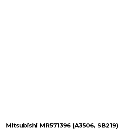
Mitsubishi MR571396 (A3506, SB219)