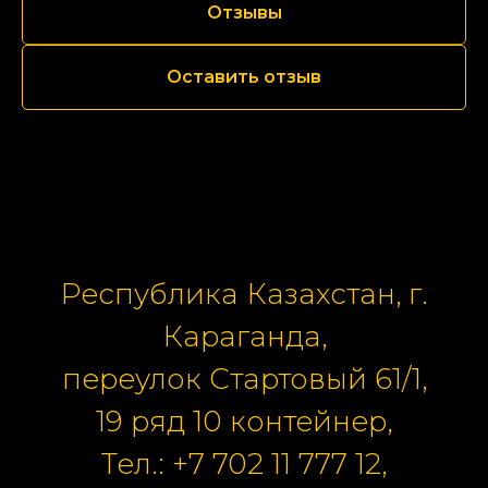
Отзывы
Оставить отзыв
Республика Казахстан, г.
Караганда,
переулок Стартовый 61/1,
19 ряд 10 контейнер,
Тел.:
+7 702 11 777 12
,