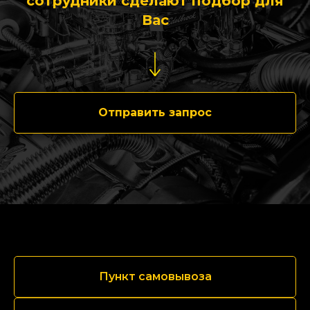
сотрудники сделают подбор для
Вас
Отправить запрос
Пункт самовывоза