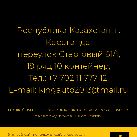
Республика Казахстан, г.
Караганда,
переулок Стартовый 61/1,
19 ряд 10 контейнер,
Тел.:
+7 702 11 777 12
,
E-mail:
kingauto2013@mail.ru
По любым вопросам и для заказа свяжитесь с нами по
телефону, почте и в соцсетях.
Этот веб-сайт использует файлы cookie для
OK