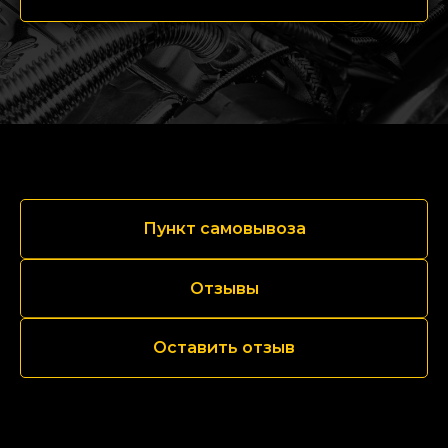
Пункт самовывоза
Отзывы
Оставить отзыв