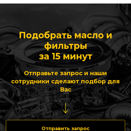
Подобрать масло и
фильтры
за 15 минут
Отправьте запрос и наши
сотрудники сделают подбор для
Вас
Отправить запрос