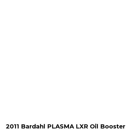
2011 Bardahl PLASMA LXR Oil Booster