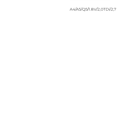
A4/A5/Q5/1.8V/2,0TDi/2,7