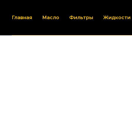
Главная
Масло
Фильтры
Жидкости