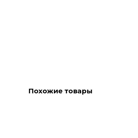
Похожие товары