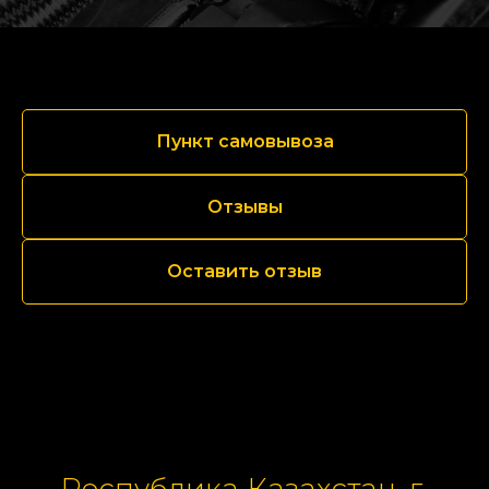
Пункт самовывоза
Отзывы
Оставить отзыв