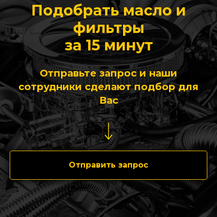
Подобрать масло и
фильтры
за 15 минут
Отправьте запрос и наши
сотрудники сделают подбор для
Вас
Отправить запрос