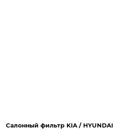
Салонный фильтр KIA / HYUNDAI