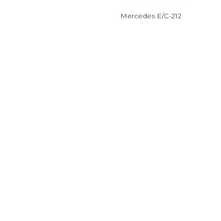
Mercedes E/C-212