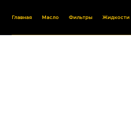
Главная
Масло
Фильтры
Жидкости