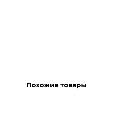
Похожие товары