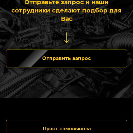
Отправьте запрос и наши
сотрудники сделают подбор для
Вас
Отправить запрос
Пункт самовывоза