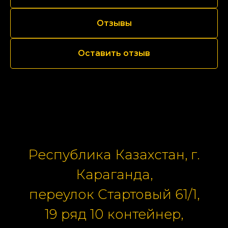
Отзывы
Оставить отзыв
Республика Казахстан, г.
Караганда,
переулок Стартовый 61/1,
19 ряд 10 контейнер,