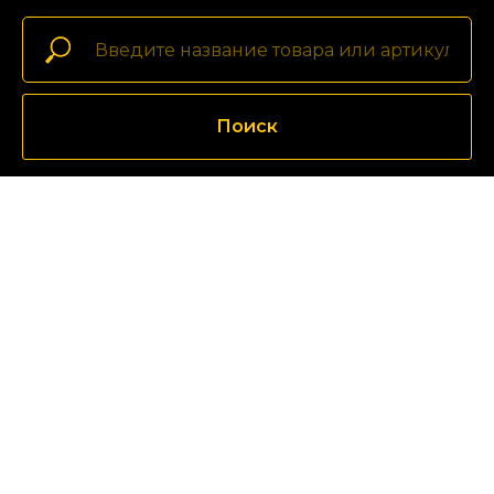
Поиск