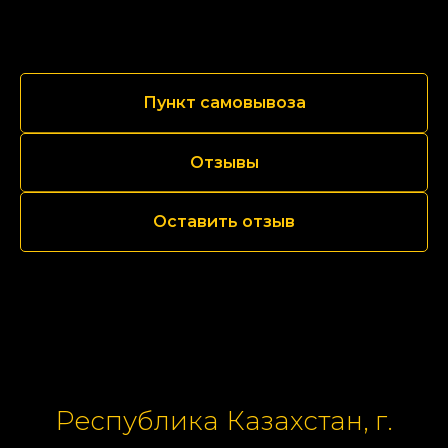
Пункт самовывоза
Отзывы
Оставить отзыв
Республика Казахстан, г.