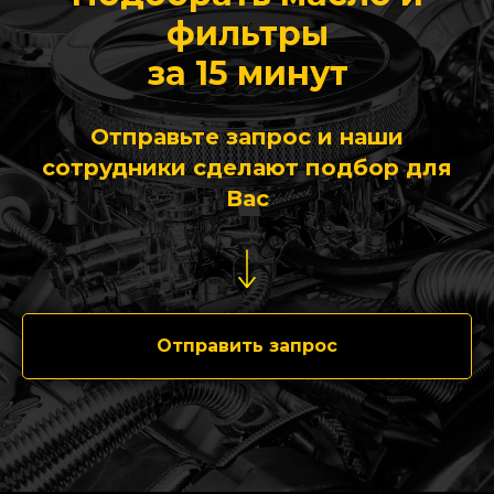
фильтры
за 15 минут
Отправьте запрос и наши
сотрудники сделают подбор для
Вас
Отправить запрос