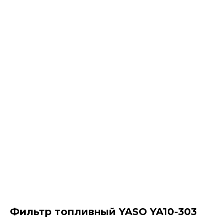
Фильтр топливный YASO YA10-303