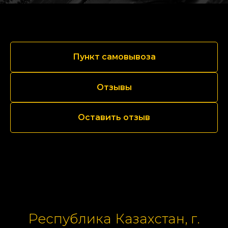
Пункт самовывоза
Отзывы
Оставить отзыв
Республика Казахстан, г.