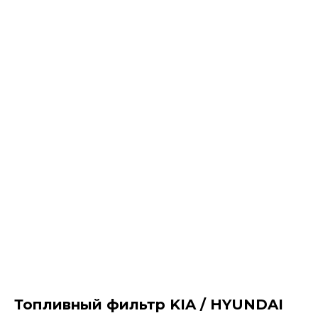
Топливный фильтр KIA / HYUNDAI