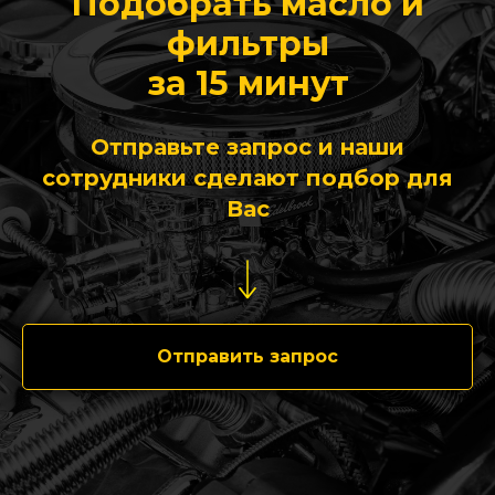
Подобрать масло и
фильтры
за 15 минут
Отправьте запрос и наши
сотрудники сделают подбор для
Вас
Отправить запрос