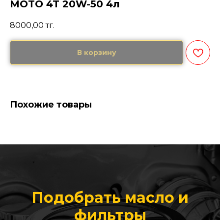
MOTO 4T 20W-50 4л
8000,00
тг.
В корзину
Похожие товары
Подобрать масло и
фильтры