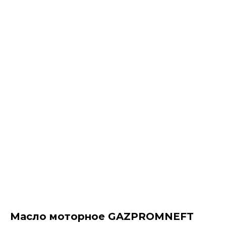
Масло моторное GAZPROMNEFT