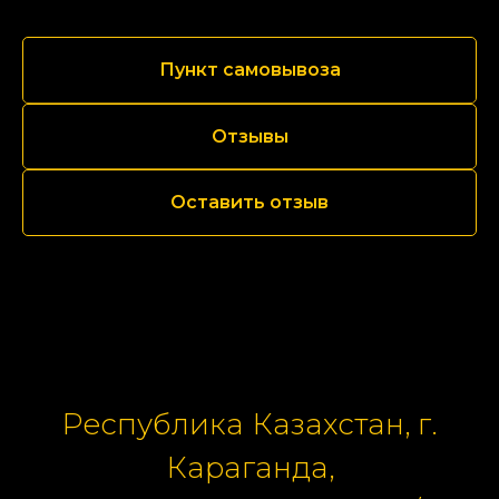
Пункт самовывоза
Отзывы
Оставить отзыв
Республика Казахстан, г.
Караганда,