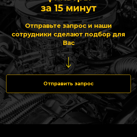
за 15 минут
Отправьте запрос и наши
сотрудники сделают подбор для
Вас
Отправить запрос