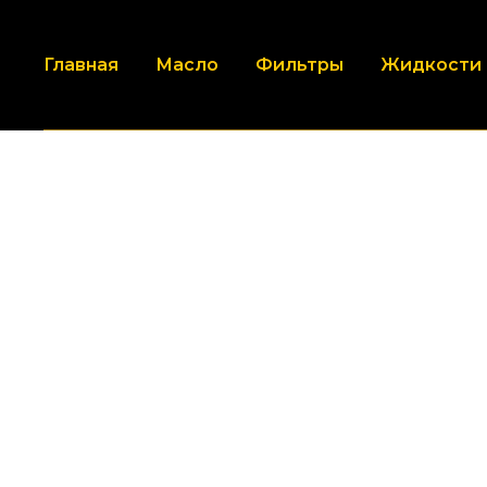
Главная
Масло
Фильтры
Жидкости