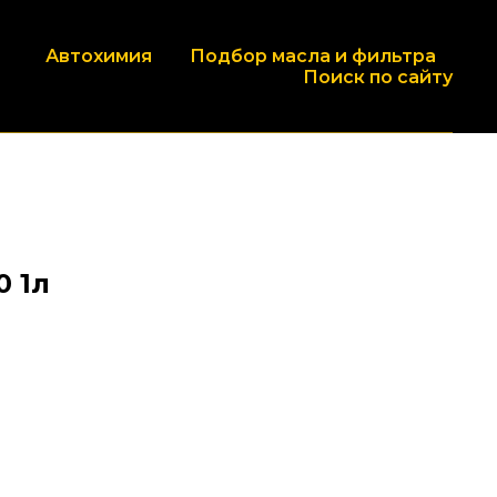
Автохимия
Подбор масла и фильтра
Поиск по сайту
0 1л