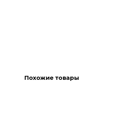
Похожие товары