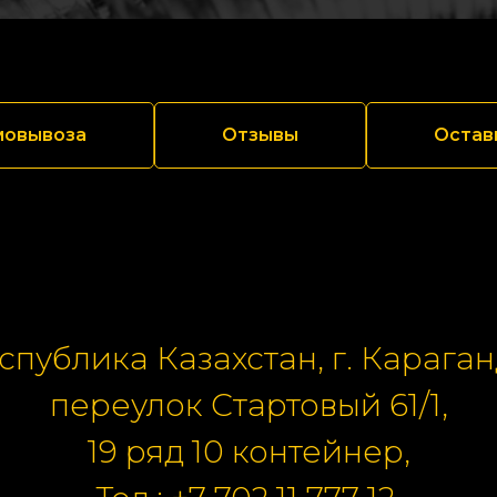
мовывоза
Отзывы
Остав
спублика Казахстан, г. Караган
переулок Стартовый 61/1,
19 ряд 10 контейнер,