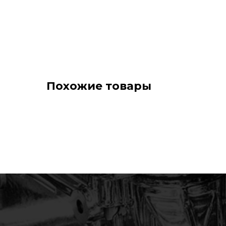
Похожие товары