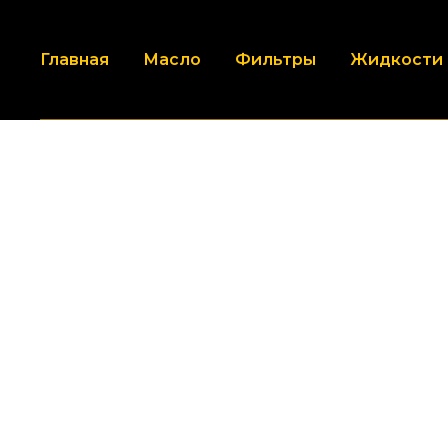
Главная
Масло
Фильтры
Жидкости