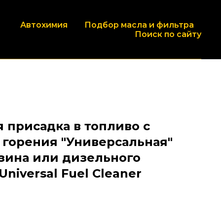
Автохимия
Подбор масла и фильтра
Поиск по сайту
 присадка в топливо с
 горения "Универсальная"
нзина или дизельного
Universal Fuel Cleaner