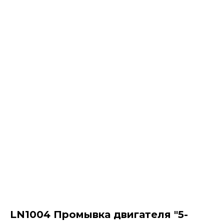
LN1004 Промывка двигателя "5-