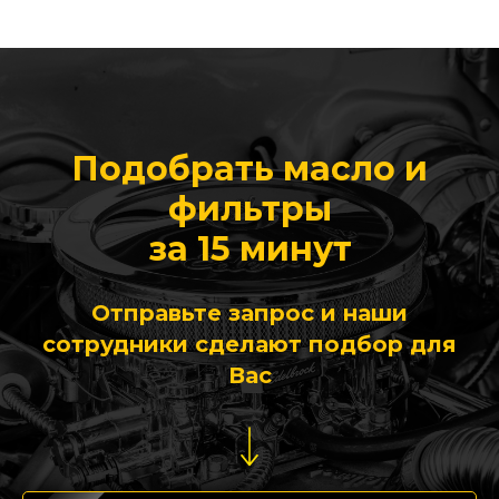
Подобрать масло и
фильтры
за 15 минут
Отправьте запрос и наши
сотрудники сделают подбор для
Вас