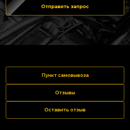
Отправить запрос
Пункт самовывоза
Отзывы
Оставить отзыв