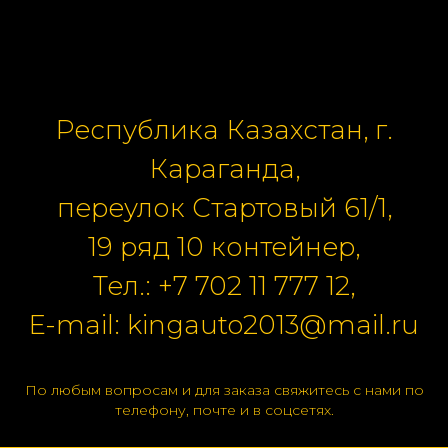
Республика Казахстан, г.
Караганда,
переулок Стартовый 61/1,
19 ряд 10 контейнер,
Тел.:
+7 702 11 777 12
,
E-mail:
kingauto2013@mail.ru
По любым вопросам и для заказа свяжитесь с нами по
телефону, почте и в соцсетях.