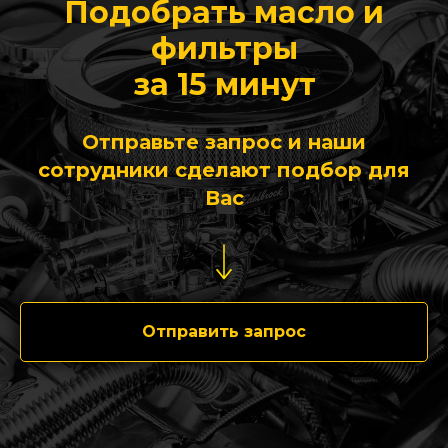
Подобрать масло и
фильтры
за 15 минут
Отправьте запрос и наши
сотрудники сделают подбор для
Вас
Отправить запрос