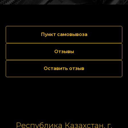
Пункт самовывоза
Отзывы
Оставить отзыв
Республика Казахстан, г.