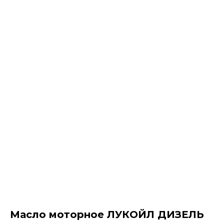
Масло моторное ЛУКОЙЛ ДИЗЕЛЬ