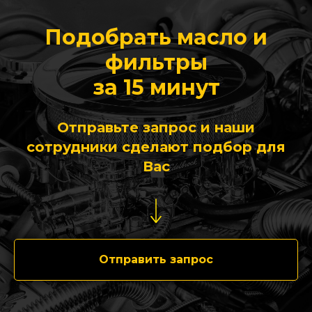
Подобрать масло и
фильтры
за 15 минут
Отправьте запрос и наши
сотрудники сделают подбор для
Вас
Отправить запрос