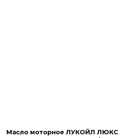
Масло моторное ЛУКОЙЛ ЛЮКС