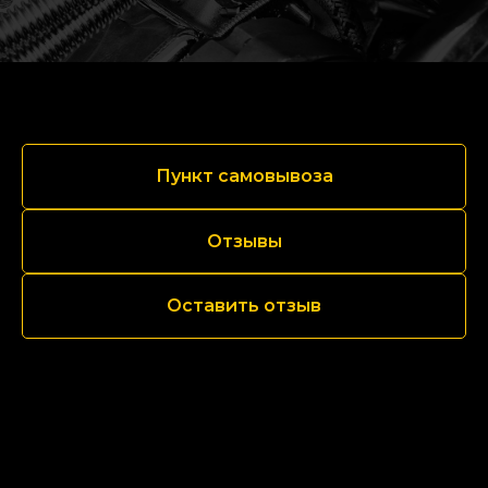
Пункт самовывоза
Отзывы
Оставить отзыв