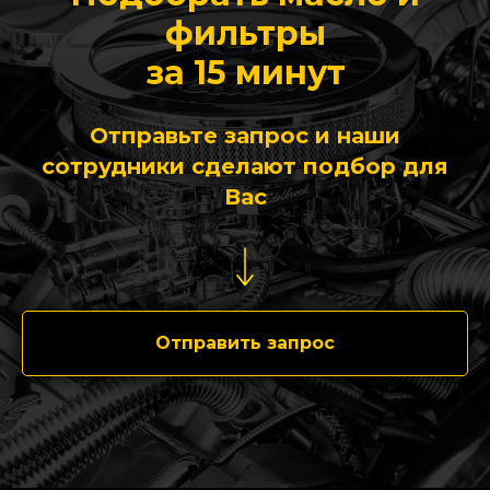
фильтры
за 15 минут
Отправьте запрос и наши
сотрудники сделают подбор для
Вас
Отправить запрос