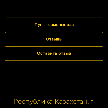
Пункт самовывоза
Отзывы
Оставить отзыв
Республика Казахстан, г.