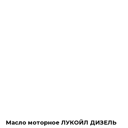
Масло моторное ЛУКОЙЛ ДИЗЕЛЬ