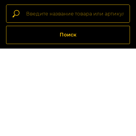
Поиск