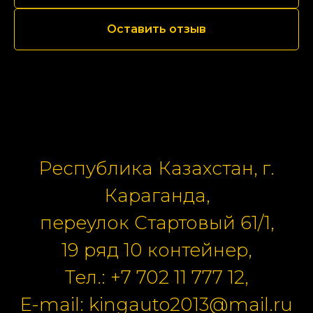
Оставить отзыв
Республика Казахстан, г.
Караганда,
переулок Стартовый 61/1,
19 ряд 10 контейнер,
Тел.:
+7 702 11 777 12
,
E-mail:
kingauto2013@mail.ru