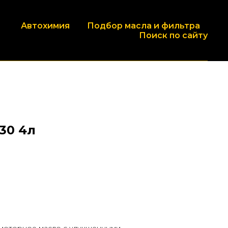
Автохимия
Подбор масла и фильтра
Поиск по сайту
-30 4л