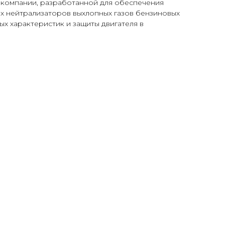
 компании, разработанной для обеспечения
их нейтрализаторов выхлопных газов бензиновых
 характеристик и защиты двигателя в