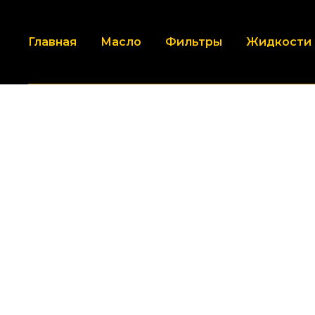
Главная
Масло
Фильтры
Жидкости