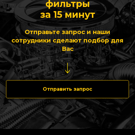
фильтры
за 15 минут
Отправьте запрос и наши
сотрудники сделают подбор для
Вас
Отправить запрос