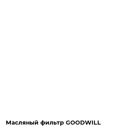
Масляный фильтр GOODWILL