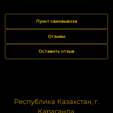
Пункт самовывоза
Отзывы
Оставить отзыв
Республика Казахстан, г.
Караганда,