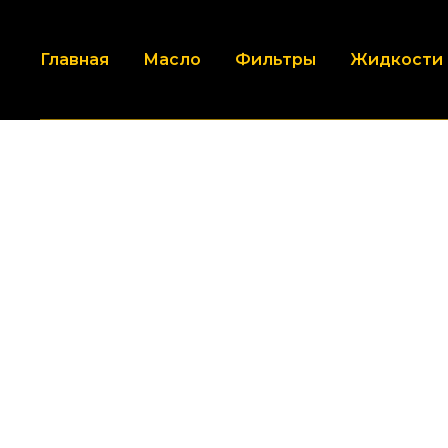
Главная
Масло
Фильтры
Жидкости