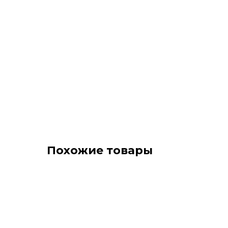
Похожие товары