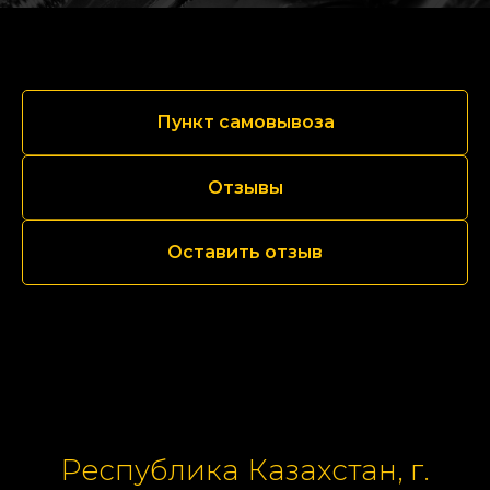
Пункт самовывоза
Отзывы
Оставить отзыв
Республика Казахстан, г.