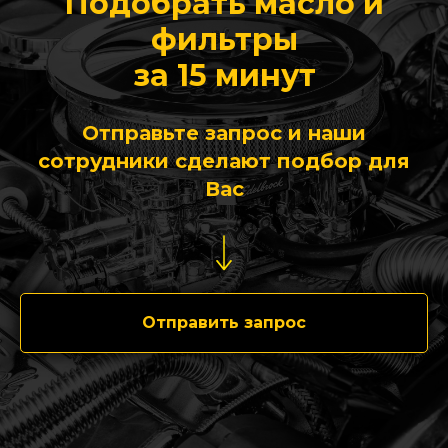
Подобрать масло и
фильтры
за 15 минут
Отправьте запрос и наши
сотрудники сделают подбор для
Вас
Отправить запрос