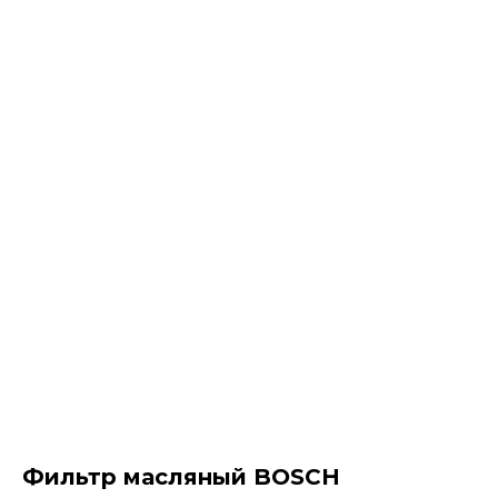
Фильтр масляный BOSCH