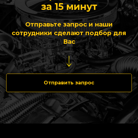
за 15 минут
Отправьте запрос и наши
сотрудники сделают подбор для
Вас
Отправить запрос