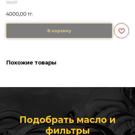
SH407
4000,00
тг.
В корзину
Похожие товары
Подобрать масло и
фильтры