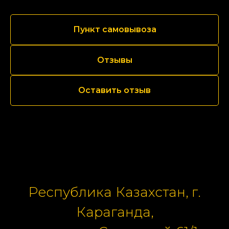
Пункт самовывоза
Отзывы
Оставить отзыв
Республика Казахстан, г.
Караганда,