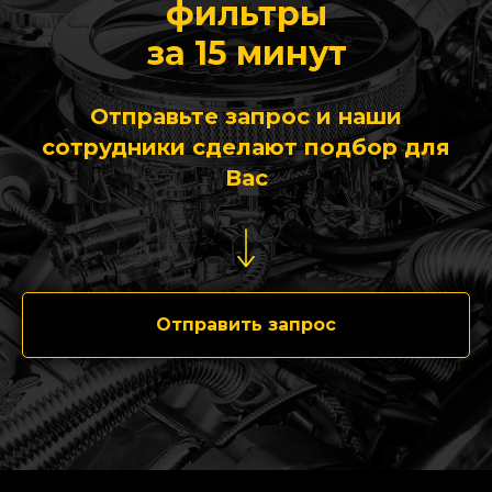
фильтры
за 15 минут
Отправьте запрос и наши
сотрудники сделают подбор для
Вас
Отправить запрос