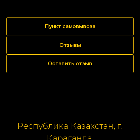
Пункт самовывоза
Отзывы
Оставить отзыв
Республика Казахстан, г.
Караганда,