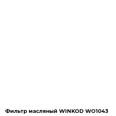
Фильтр масляный WINKOD WO1043