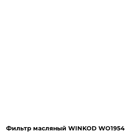
Фильтр масляный WINKOD WO1954