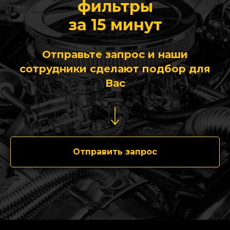
фильтры
за 15 минут
Отправьте запрос и наши
сотрудники сделают подбор для
Вас
Отправить запрос