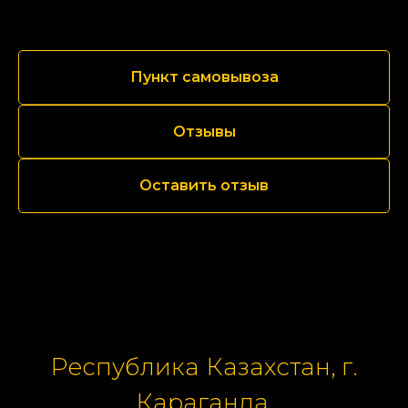
Пункт самовывоза
Отзывы
Оставить отзыв
Республика Казахстан, г.
Караганда,