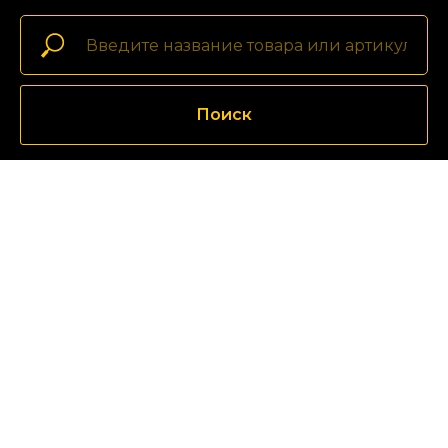
Поиск