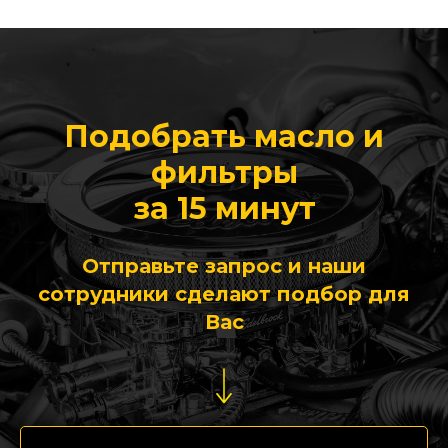
Подобрать масло и
фильтры
за 15 минут
Отправьте запрос и наши
сотрудники сделают подбор для
Вас