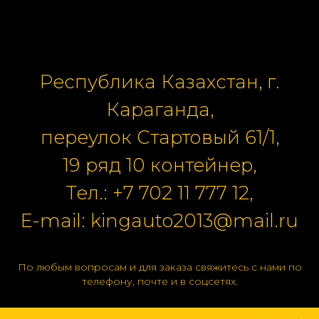
Республика Казахстан, г.
Караганда,
переулок Стартовый 61/1,
19 ряд 10 контейнер,
Тел.:
+7 702 11 777 12
,
E-mail:
kingauto2013@mail.ru
По любым вопросам и для заказа свяжитесь с нами по
телефону, почте и в соцсетях.