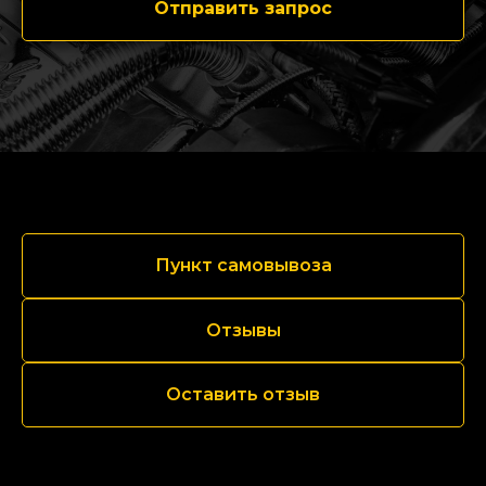
Отправить запрос
Пункт самовывоза
Отзывы
Оставить отзыв