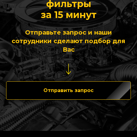
фильтры
за 15 минут
Отправьте запрос и наши
сотрудники сделают подбор для
Вас
Отправить запрос