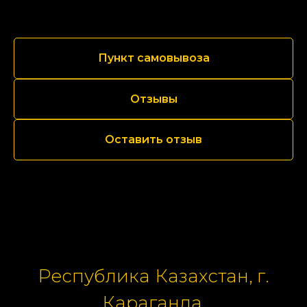
Пункт самовывоза
Отзывы
Оставить отзыв
Республика Казахстан, г.
Караганда,