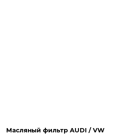
Масляный фильтр AUDI / VW