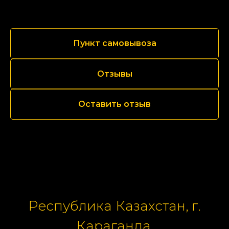
Пункт самовывоза
Отзывы
Оставить отзыв
Республика Казахстан, г.
Караганда,