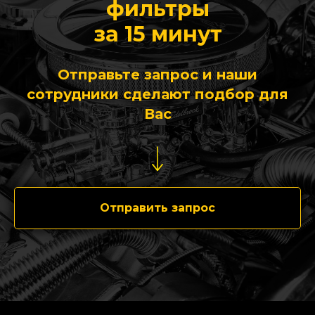
фильтры
за 15 минут
Отправьте запрос и наши
сотрудники сделают подбор для
Вас
Отправить запрос