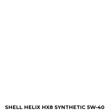
SHELL HELIX HX8 SYNTHETIC 5W-40