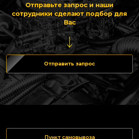
Отправьте запрос и наши
сотрудники сделают подбор для
Вас
Отправить запрос
Пункт самовывоза