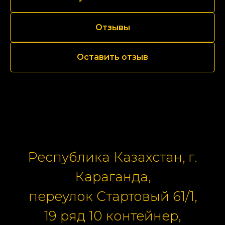
Отзывы
Оставить отзыв
Республика Казахстан, г.
Караганда,
переулок Стартовый 61/1,
19 ряд 10 контейнер,