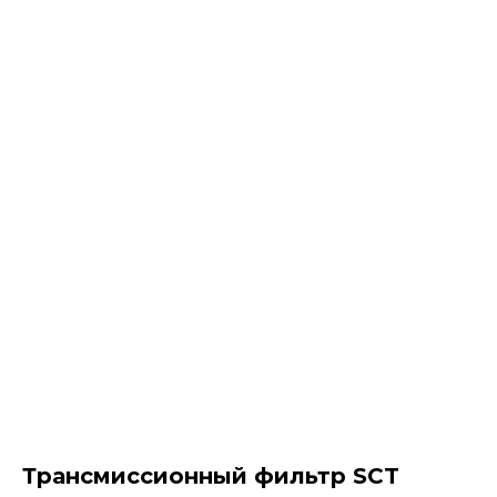
Трансмиссионный фильтр SCT