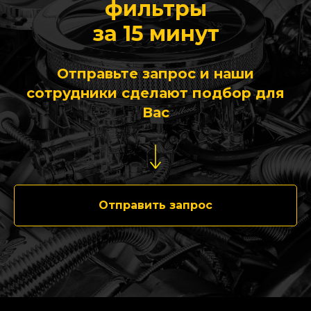
фильтры
за 15 минут
Отправьте запрос и наши
сотрудники сделают подбор для
Вас
Отправить запрос