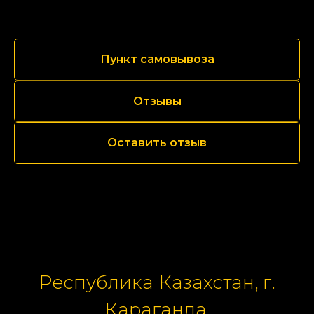
Пункт самовывоза
Отзывы
Оставить отзыв
Республика Казахстан, г.
Караганда,